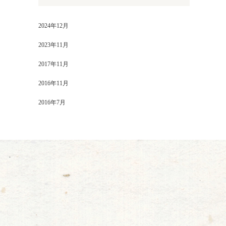
2024年12月
2023年11月
2017年11月
2016年11月
2016年7月