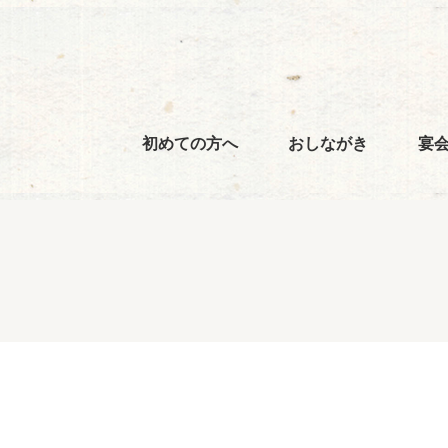
初めての方へ
おしながき
宴