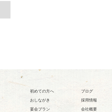
初めての方へ
ブログ
おしながき
採用情報
宴会プラン
会社概要