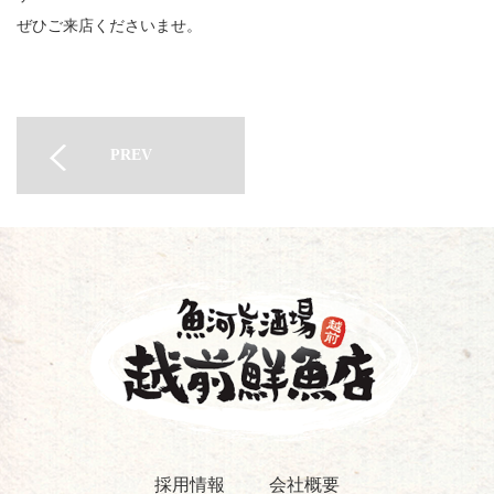
ぜひご来店くださいませ。
PREV
採用情報
会社概要