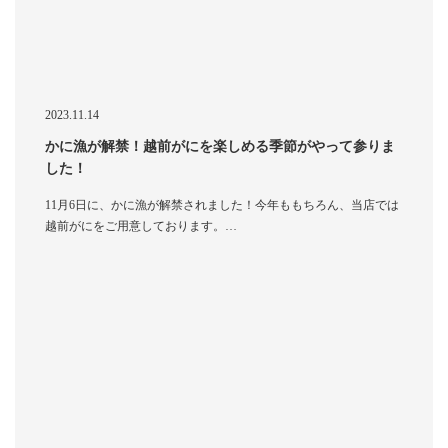
2023.11.14
かに漁が解禁！越前がにを楽しめる季節がやって参りま
した！
11月6日に、かに漁が解禁されました！今年ももちろん、当店では
越前がにをご用意しております。…