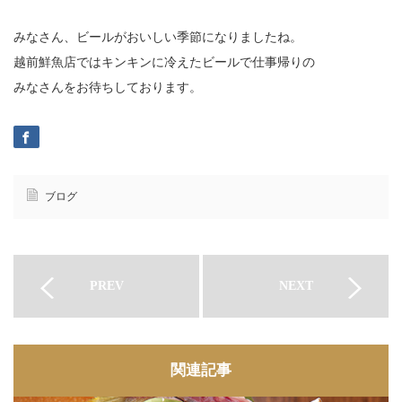
みなさん、ビールがおいしい季節になりましたね。
越前鮮魚店ではキンキンに冷えたビールで仕事帰りの
みなさんをお待ちしております。
ブログ
PREV
NEXT
関連記事